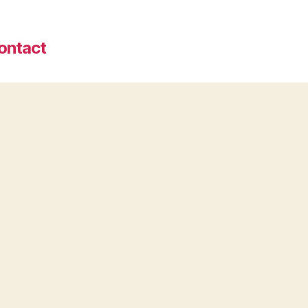
ontact