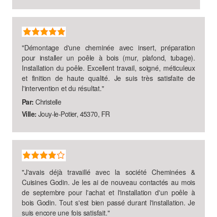
"
Démontage d'une cheminée avec insert, préparation
pour installer un poêle à bois (mur, plafond, tubage).
Installation du poêle. Excellent travail, soigné, méticuleux
et finition de haute qualité. Je suis très satisfaite de
l'intervention et du résultat.
"
Par:
Christelle
Ville:
Jouy-le-Potier, 45370, FR
"
J'avais déjà travaillé avec la société Cheminées &
Cuisines Godin. Je les ai de nouveau contactés au mois
de septembre pour l'achat et l'installation d'un poêle à
bois Godin. Tout s'est bien passé durant l'installation. Je
suis encore une fois satisfait.
"