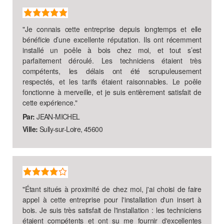
"
Je connais cette entreprise depuis longtemps et elle
bénéficie d’une excellente réputation. Ils ont récemment
installé un poêle à bois chez moi, et tout s’est
parfaitement déroulé. Les techniciens étaient très
compétents, les délais ont été scrupuleusement
respectés, et les tarifs étaient raisonnables. Le poêle
fonctionne à merveille, et je suis entièrement satisfait de
cette expérience.
"
Par:
JEAN-MICHEL
Ville:
Sully-sur-Loire, 45600
"
Étant situés à proximité de chez moi, j'ai choisi de faire
appel à cette entreprise pour l'installation d'un insert à
bois. Je suis très satisfait de l'installation : les techniciens
étaient compétents et ont su me fournir d'excellentes