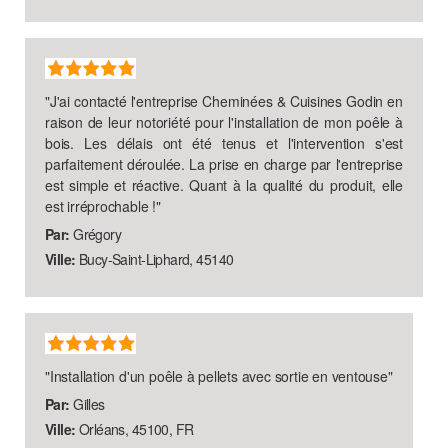
"
J'ai contacté l'entreprise Cheminées & Cuisines Godin en
raison de leur notoriété pour l'installation de mon poêle à
bois. Les délais ont été tenus et l'intervention s'est
parfaitement déroulée. La prise en charge par l'entreprise
est simple et réactive. Quant à la qualité du produit, elle
est irréprochable !
"
Par:
Grégory
Ville:
Bucy-Saint-Liphard, 45140
"
Installation d'un poêle à pellets avec sortie en ventouse
"
Par:
Gilles
Ville:
Orléans, 45100, FR