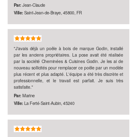
Par:
Jean-Claude
Ville:
Saint-Jean-de-Braye, 45800, FR
"
J'avais déjà un poêle à bois de marque Godin, installé
par les anciens propriétaires. La pose avait été réalisée
par la société Cheminées & Cuisines Godin. Je les ai de
nouveau sollicités pour remplacer ce poêle par un modèle
plus récent et plus adapté. L'équipe a été très discrète et
professionnelle, et le travail est parfait. Je suis très
satisfaite.
"
Par:
Marine
Ville:
La Ferté-Saint-Aubin, 45240