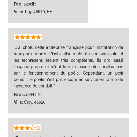
Par:
Isabelle
Ville:
Tigy, 45510, FR
"
J'ai choisi cette entreprise française pour l'installation de
mon poêle à bois. L'installation a été réalisée avec soin, et
les techniciens étaient très compétents. Ils ont laissé
l'espace propre et m'ont fourni d'excellentes explications
sur le fonctionnement du poêle. Cependant, un petit
bémol : le poêle n'est pas encore en service en raison de
l'absence de conduit.
"
Par:
QUENTIN
Ville:
Gidy, 45520