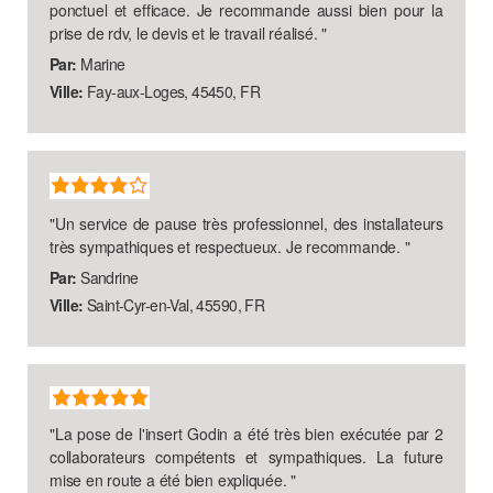
ponctuel et efficace. Je recommande aussi bien pour la
prise de rdv, le devis et le travail réalisé.
"
Par:
Marine
Ville:
Fay-aux-Loges, 45450, FR
"
Un service de pause très professionnel, des installateurs
très sympathiques et respectueux. Je recommande.
"
Par:
Sandrine
Ville:
Saint-Cyr-en-Val, 45590, FR
"
La pose de l'insert Godin a été très bien exécutée par 2
collaborateurs compétents et sympathiques. La future
mise en route a été bien expliquée.
"