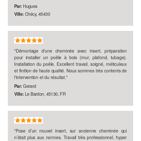
Par:
Hugues
Ville:
Chécy, 45430
"
Démontage d'une cheminée avec insert, préparation
pour installer un poêle à bois (mur, plafond, tubage).
Installation du poêle. Excellent travail, soigné, méticuleux
et finition de haute qualité. Nous sommes très contents de
l'intervention et du résultat.
"
Par:
Gerard
Ville:
Le Bardon, 45130, FR
"
Pose d’un nouvel insert, sur ancienne cheminée qui
n’était plus aux normes. Travail très professionnel, hyper