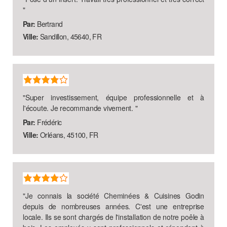
"
Par:
Bertrand
Ville:
Sandillon, 45640, FR
"
Super investissement, équipe professionnelle et à
l'écoute. Je recommande vivement.
"
Par:
Frédéric
Ville:
Orléans, 45100, FR
"
Je connais la société Cheminées & Cuisines Godin
depuis de nombreuses années. C'est une entreprise
locale. Ils se sont chargés de l'installation de notre poêle à