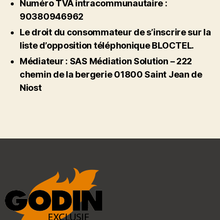
Numéro TVA intracommunautaire :
90380946962
Le droit du consommateur de s’inscrire sur la
liste d’opposition téléphonique BLOCTEL.
Médiateur : SAS Médiation Solution – 222
chemin de la bergerie 01800 Saint Jean de
Niost