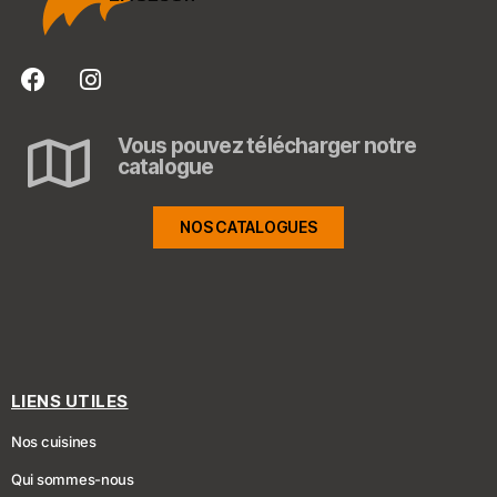
Vous pouvez télécharger notre
catalogue
NOS CATALOGUES
LIENS UTILES
Nos cuisines
Qui sommes-nous