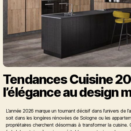
Tendances Cuisine 202
l’élégance au design 
L’année 2026 marque un tournant décisif dans l’univers de l’
soit dans les longères rénovées de Sologne ou les appartem
propriétaires cherchent désormais à transformer la cuisine.