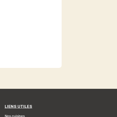
LIENS UTILES
Nos cuisines